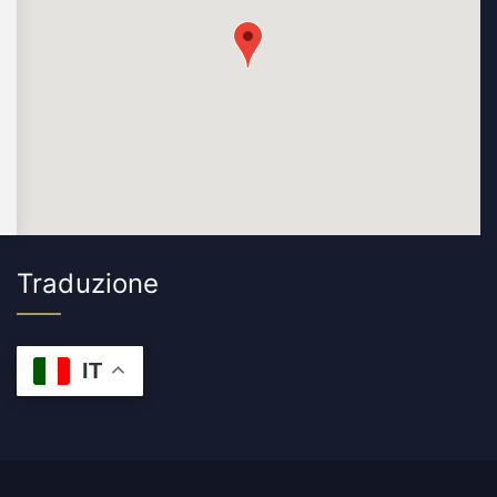
Traduzione
IT