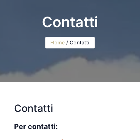
Contatti
Home
Contatti
Contatti
Per contatti: