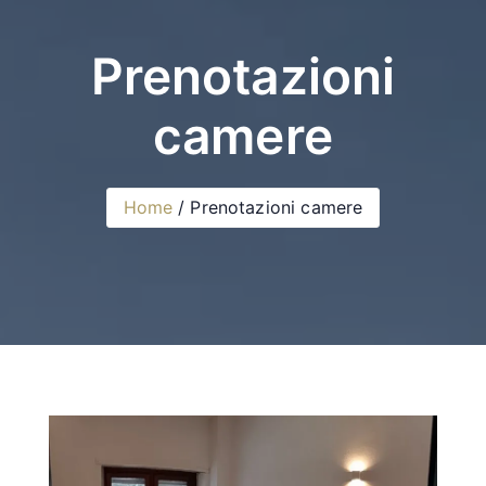
Prenotazioni
camere
Home
Prenotazioni camere