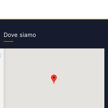
Dove siamo