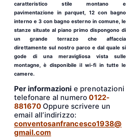
caratteristico stile montano e
pavimentazione in parquet, 12 con bagno
interno e 3 con bagno esterno in comune, le
stanze situate al piano primo dispongono di
un grande terrazzo che affaccia
direttamente sul nostro parco e dal quale si
gode di una meravigliosa vista sulle
montagne, è disponibile il wi-fi in tutte le
camere.
Per informazioni
e prenotazioni
telefonare al numero
0122-
881670
Oppure scrivere un
email all’indirizzo:
conventosanfrancesco1938@
gmail.com