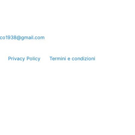
sco1938@gmail.com
Privacy Policy
Termini e condizioni