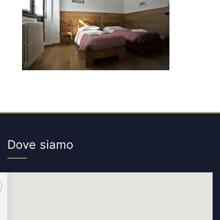
Dove siamo