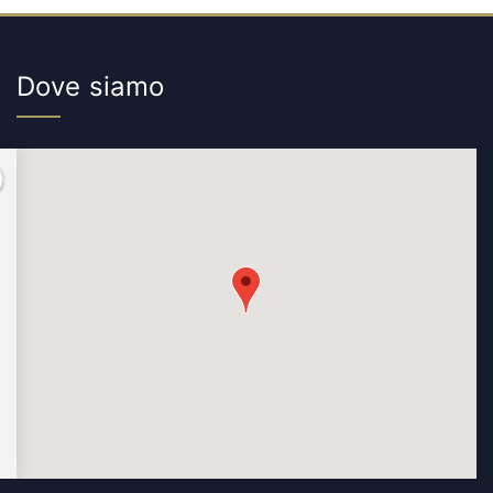
Dove siamo