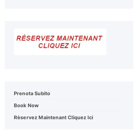
Prenota Subito
Book Now
Rèservez Maintenant Cliquez Ici