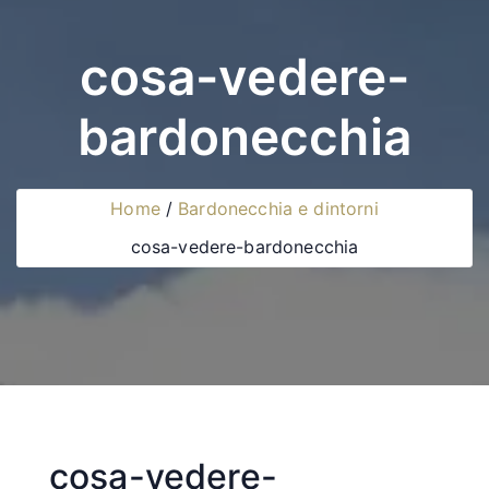
cosa-vedere-
bardonecchia
Home
Bardonecchia e dintorni
cosa-vedere-bardonecchia
cosa-vedere-