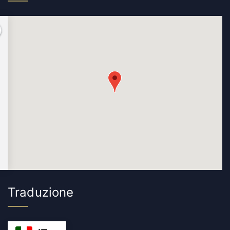
Traduzione