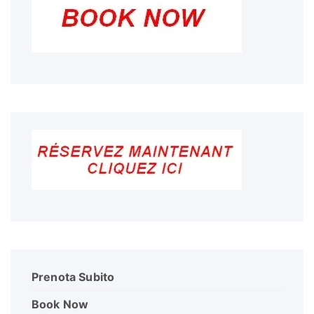
Prenota Subito
Book Now