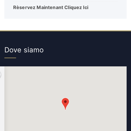
Rèservez Maintenant Cliquez Ici
Dove siamo